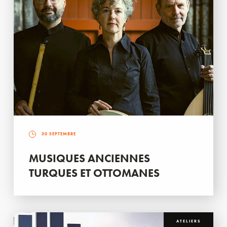
30 SEPTEMBRE
MUSIQUES ANCIENNES
TURQUES ET OTTOMANES
ATELIERS