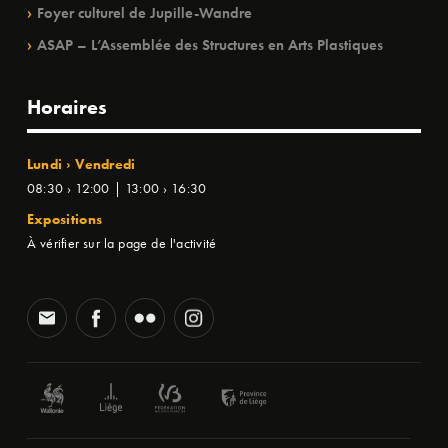
Foyer culturel de Jupille-Wandre
ASAP – L’Assemblée des Structures en Arts Plastiques
Horaires
Lundi › Vendredi
08:30 › 12:00 | 13:00 › 16:30
Expositions
À vérifier sur la page de l'activité