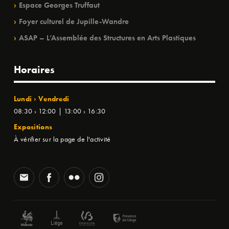
Espace Georges Truffaut
Foyer culturel de Jupille-Wandre
ASAP – L’Assemblée des Structures en Arts Plastiques
Horaires
Lundi › Vendredi
08:30 › 12:00 | 13:00 › 16:30
Expositions
À vérifier sur la page de l'activité