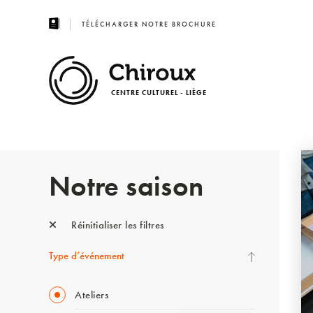
TÉLÉCHARGER NOTRE BROCHURE
CENTRE CULTUREL - LIÈGE
Notre saison
Réinitialiser les filtres
Type d’événement
Ateliers