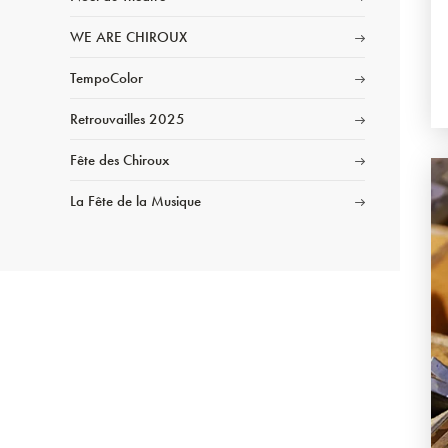
WE ARE CHIROUX
TempoColor
Retrouvailles 2025
Fête des Chiroux
La Fête de la Musique