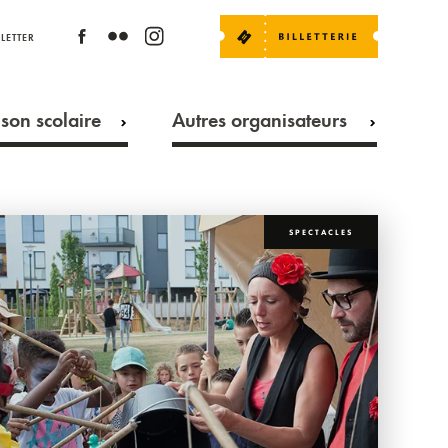
LETTER
son scolaire
Autres organisateurs
SPECTACLES