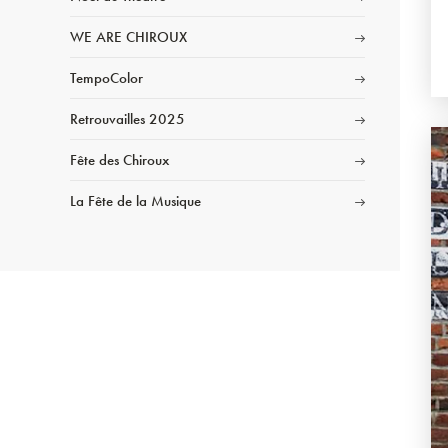
WE ARE CHIROUX
TempoColor
Retrouvailles 2025
Fête des Chiroux
La Fête de la Musique