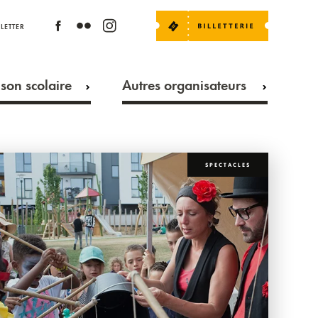
LETTER
son scolaire
Autres organisateurs
SPECTACLES