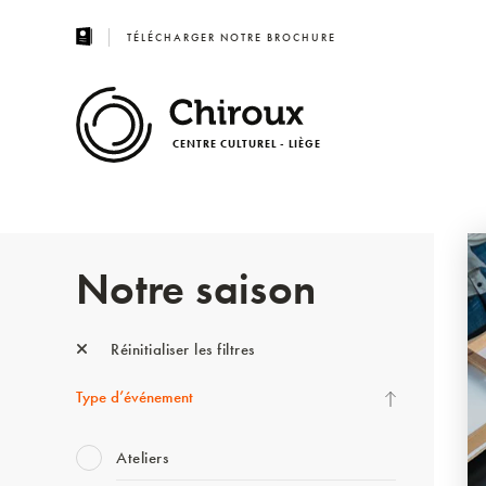
TÉLÉCHARGER NOTRE BROCHURE
CENTRE CULTUREL - LIÈGE
Notre saison
Réinitialiser les filtres
Type d’événement
Ateliers