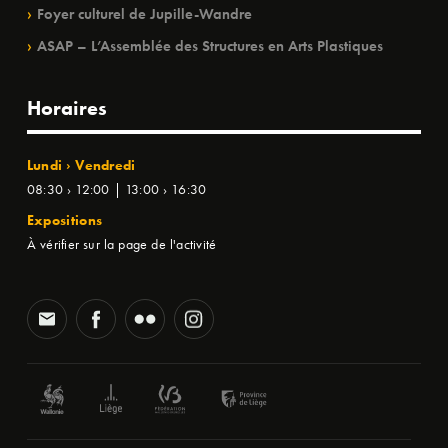
Foyer culturel de Jupille-Wandre
ASAP – L’Assemblée des Structures en Arts Plastiques
Horaires
Lundi › Vendredi
08:30 › 12:00 | 13:00 › 16:30
Expositions
À vérifier sur la page de l'activité