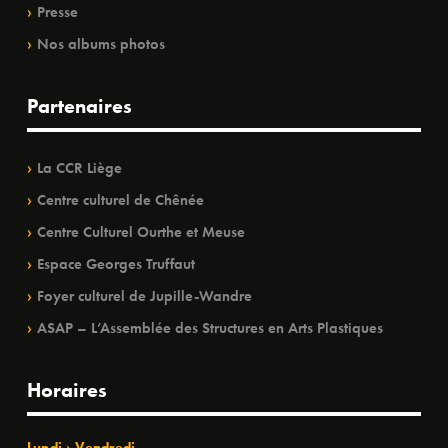
Presse
Nos albums photos
Partenaires
La CCR Liège
Centre culturel de Chênée
Centre Culturel Ourthe et Meuse
Espace Georges Truffaut
Foyer culturel de Jupille-Wandre
ASAP – L’Assemblée des Structures en Arts Plastiques
Horaires
Lundi › Vendredi