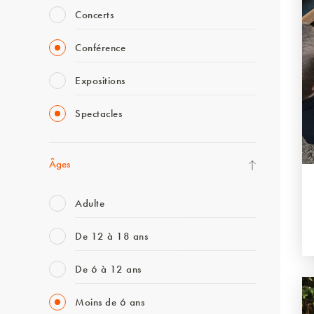
Concerts
Conférence
Expositions
Spectacles
Âges
Adulte
De 12 à 18 ans
De 6 à 12 ans
Moins de 6 ans