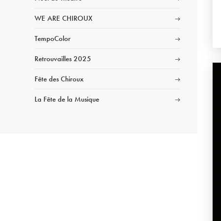
WE ARE CHIROUX
TempoColor
Retrouvailles 2025
Fête des Chiroux
La Fête de la Musique