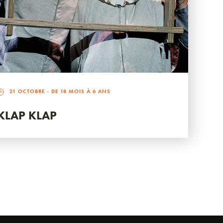
21 OCTOBRE
- DE 18 MOIS À 6 ANS
KLAP KLAP