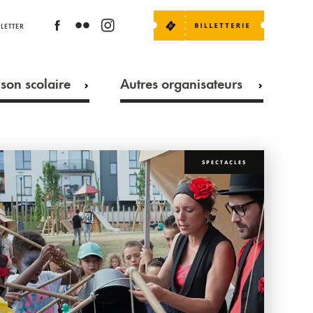
LETTER
son scolaire
Autres organisateurs
SPECTACLES