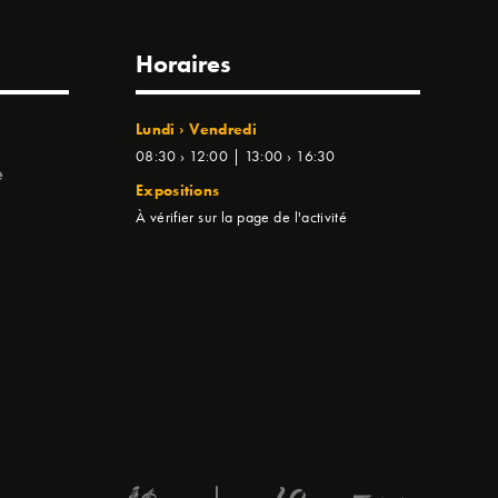
Horaires
Lundi › Vendredi
08:30 › 12:00 | 13:00 › 16:30
e
Expositions
À vérifier sur la page de l'activité