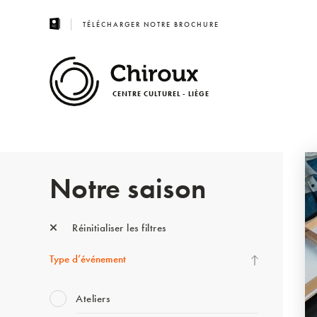
TÉLÉCHARGER NOTRE BROCHURE
CENTRE CULTUREL - LIÈGE
Notre saison
Réinitialiser les filtres
Type d’événement
Ateliers