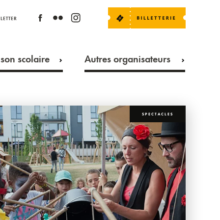
LETTER
son scolaire
Autres organisateurs
SPECTACLES