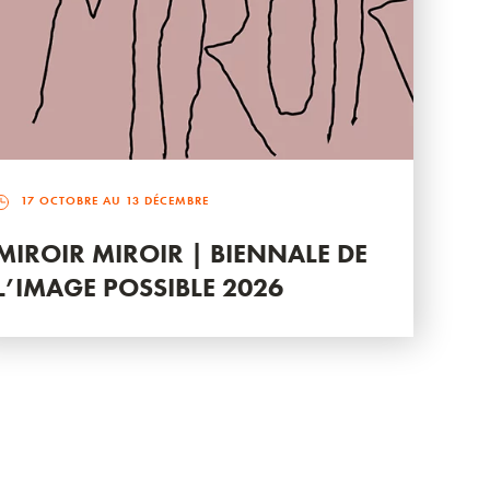
17 OCTOBRE AU 13 DÉCEMBRE
MIROIR MIROIR | BIENNALE DE
L’IMAGE POSSIBLE 2026