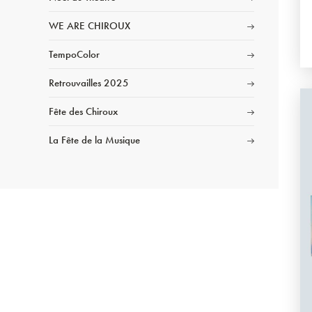
WE ARE CHIROUX
TempoColor
Retrouvailles 2025
Fête des Chiroux
La Fête de la Musique