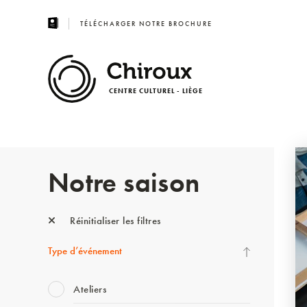
TÉLÉCHARGER NOTRE BROCHURE
CENTRE CULTUREL - LIÈGE
Notre saison
Réinitialiser les filtres
Type d’événement
Ateliers