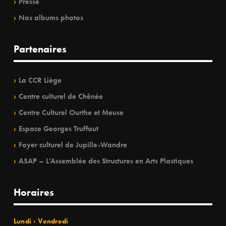
Presse
Nos albums photos
Partenaires
La CCR Liège
Centre culturel de Chênée
Centre Culturel Ourthe et Meuse
Espace Georges Truffaut
Foyer culturel de Jupille-Wandre
ASAP – L’Assemblée des Structures en Arts Plastiques
Horaires
Lundi › Vendredi