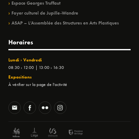
Espace Georges Truffaut
Foyer culturel de Jupille-Wandre
ASAP – L’Assemblée des Structures en Arts Plastiques
Horaires
Lundi › Vendredi
08:30 › 12:00 | 13:00 › 16:30
Expositions
À vérifier sur la page de l'activité