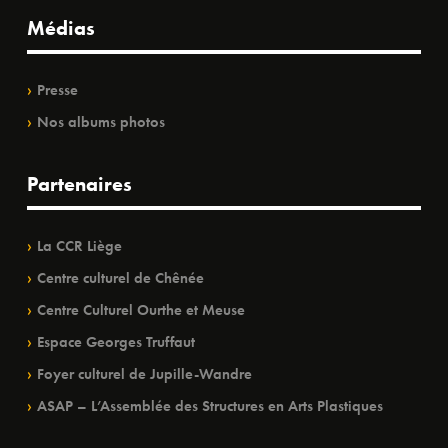
Médias
Presse
Nos albums photos
Partenaires
La CCR Liège
Centre culturel de Chênée
Centre Culturel Ourthe et Meuse
Espace Georges Truffaut
Foyer culturel de Jupille-Wandre
ASAP – L’Assemblée des Structures en Arts Plastiques