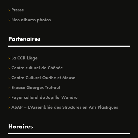
Presse
Nos albums photos
Partenaires
La CCR Liège
Centre culturel de Chênée
Centre Culturel Ourthe et Meuse
Espace Georges Truffaut
Foyer culturel de Jupille-Wandre
ASAP – L’Assemblée des Structures en Arts Plastiques
Horaires