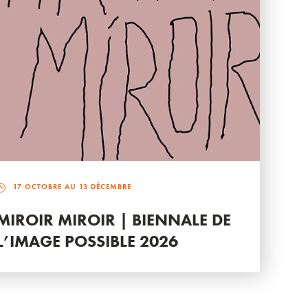
17 OCTOBRE AU 13 DÉCEMBRE
MIROIR MIROIR | BIENNALE DE
L’IMAGE POSSIBLE 2026