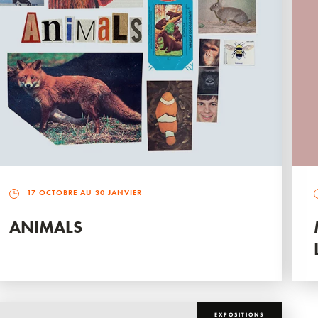
17 OCTOBRE AU 30 JANVIER
ANIMALS
EXPOSITIONS