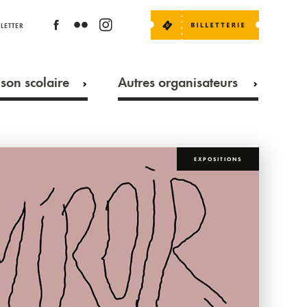
LETTER
son scolaire
Autres organisateurs
EXPOSITIONS