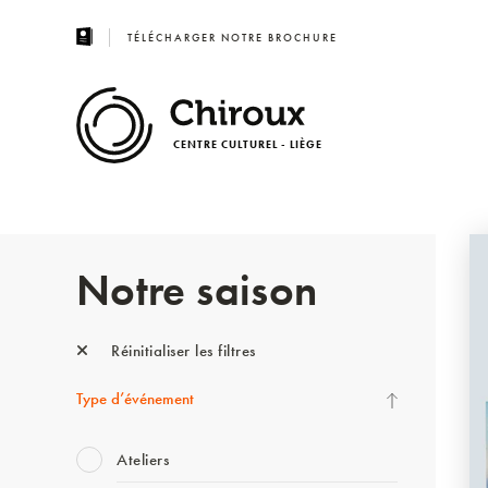
TÉLÉCHARGER NOTRE BROCHURE
CENTRE CULTUREL - LIÈGE
Notre saison
Réinitialiser les filtres
Type d’événement
Ateliers