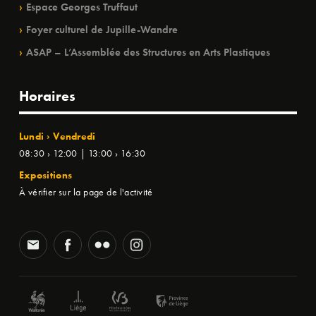
Espace Georges Truffaut
Foyer culturel de Jupille-Wandre
ASAP – L’Assemblée des Structures en Arts Plastiques
Horaires
Lundi › Vendredi
08:30 › 12:00 | 13:00 › 16:30
Expositions
À vérifier sur la page de l'activité