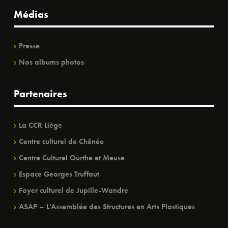
Médias
Presse
Nos albums photos
Partenaires
La CCR Liège
Centre culturel de Chênée
Centre Culturel Ourthe et Meuse
Espace Georges Truffaut
Foyer culturel de Jupille-Wandre
ASAP – L’Assemblée des Structures en Arts Plastiques