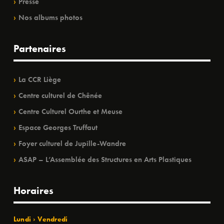
Presse
Nos albums photos
Partenaires
La CCR Liège
Centre culturel de Chênée
Centre Culturel Ourthe et Meuse
Espace Georges Truffaut
Foyer culturel de Jupille-Wandre
ASAP – L’Assemblée des Structures en Arts Plastiques
Horaires
Lundi › Vendredi