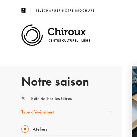
TÉLÉCHARGER NOTRE BROCHURE
CENTRE CULTUREL - LIÈGE
Notre saison
Réinitialiser les filtres
Type d’événement
Ateliers