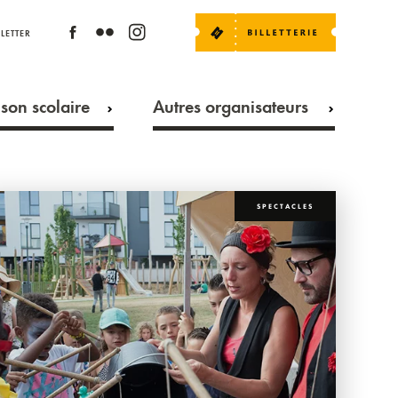
LETTER
son scolaire
Autres organisateurs
SPECTACLES