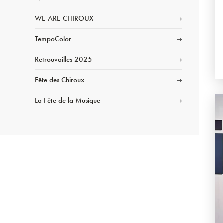
WE ARE CHIROUX
TempoColor
Retrouvailles 2025
Fête des Chiroux
La Fête de la Musique