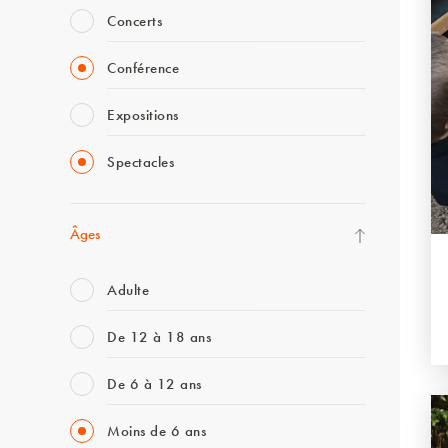
Concerts
Conférence
Expositions
Spectacles
Âges
Adulte
De 12 à 18 ans
De 6 à 12 ans
Moins de 6 ans