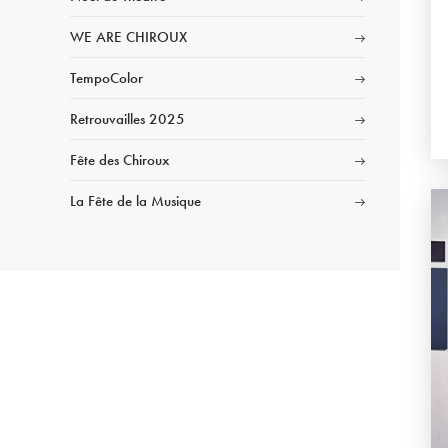
WE ARE CHIROUX
TempoColor
Retrouvailles 2025
Fête des Chiroux
La Fête de la Musique