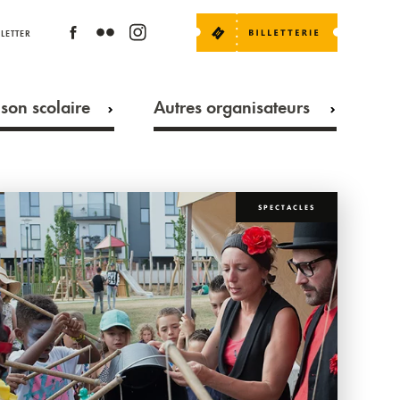
LETTER
son scolaire
Autres organisateurs
SPECTACLES