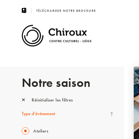
TÉLÉCHARGER NOTRE BROCHURE
CENTRE CULTUREL - LIÈGE
Notre saison
Réinitialiser les filtres
Type d’événement
Ateliers