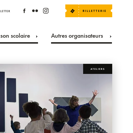
LETTER
son scolaire
Autres organisateurs
ATELIERS