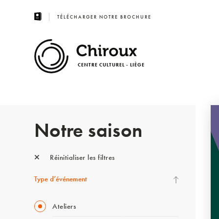
TÉLÉCHARGER NOTRE BROCHURE
CENTRE CULTUREL - LIÈGE
Notre saison
Réinitialiser les filtres
Type d’événement
Ateliers