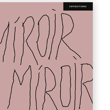
EXPOSITIONS