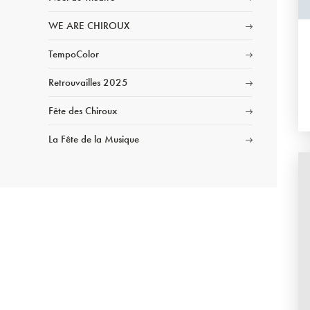
WE ARE CHIROUX
TempoColor
Retrouvailles 2025
Fête des Chiroux
La Fête de la Musique