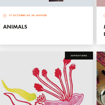
17 OCTOBRE AU 30 JANVIER
ANIMALS
EXPOSITIONS