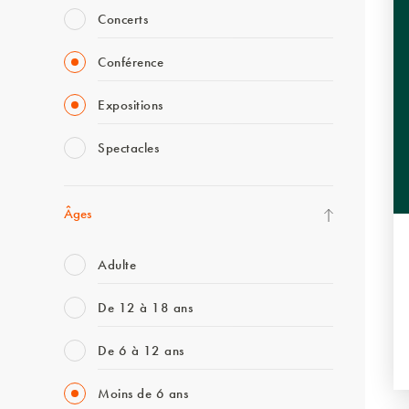
Concerts
Conférence
Expositions
Spectacles
Âges
Adulte
De 12 à 18 ans
De 6 à 12 ans
Moins de 6 ans