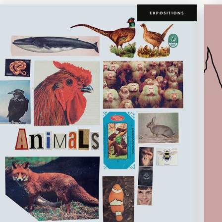
EXPOSITIONS