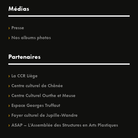
Médias
Presse
Nos albums photos
Partenaires
La CCR Liège
Centre culturel de Chênée
Centre Culturel Ourthe et Meuse
Espace Georges Truffaut
Foyer culturel de Jupille-Wandre
ASAP – L’Assemblée des Structures en Arts Plastiques