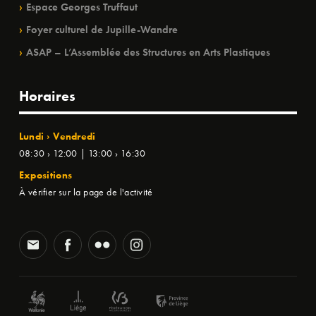
Espace Georges Truffaut
Foyer culturel de Jupille-Wandre
ASAP – L’Assemblée des Structures en Arts Plastiques
Horaires
Lundi › Vendredi
08:30 › 12:00 | 13:00 › 16:30
Expositions
À vérifier sur la page de l'activité