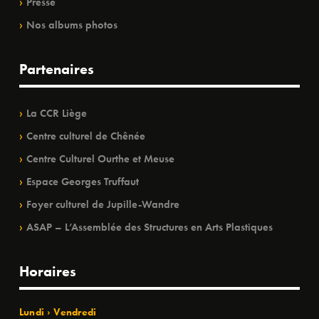
Presse
Nos albums photos
Partenaires
La CCR Liège
Centre culturel de Chênée
Centre Culturel Ourthe et Meuse
Espace Georges Truffaut
Foyer culturel de Jupille-Wandre
ASAP – L’Assemblée des Structures en Arts Plastiques
Horaires
Lundi › Vendredi