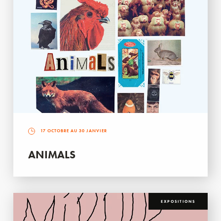
17 OCTOBRE AU 30 JANVIER
ANIMALS
EXPOSITIONS