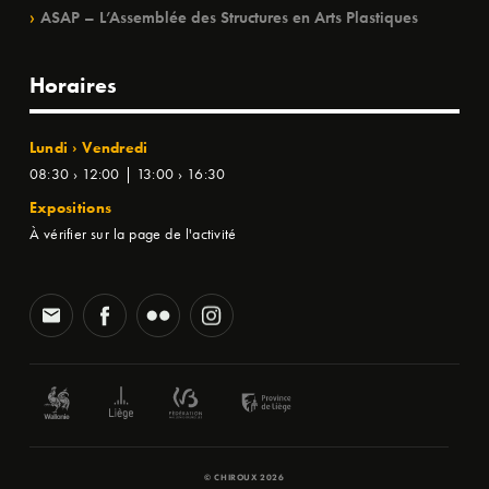
ASAP – L’Assemblée des Structures en Arts Plastiques
Horaires
Lundi › Vendredi
08:30 › 12:00 | 13:00 › 16:30
Expositions
À vérifier sur la page de l'activité
© CHIROUX 2026