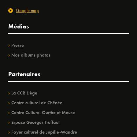
Google map
Médias
Presse
Nos albums photos
Partenaires
La CCR Liège
Centre culturel de Chênée
Centre Culturel Ourthe et Meuse
Espace Georges Truffaut
Foyer culturel de Jupille-Wandre