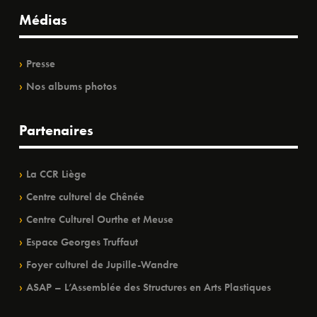
Médias
Presse
Nos albums photos
Partenaires
La CCR Liège
Centre culturel de Chênée
Centre Culturel Ourthe et Meuse
Espace Georges Truffaut
Foyer culturel de Jupille-Wandre
ASAP – L’Assemblée des Structures en Arts Plastiques