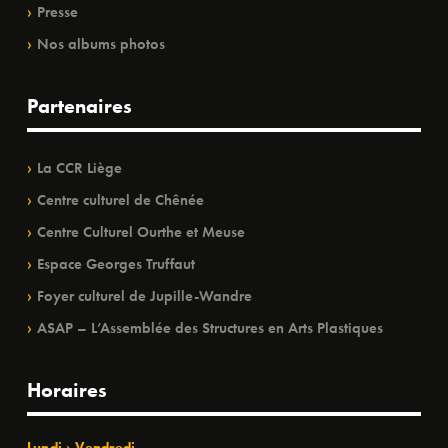
Presse
Nos albums photos
Partenaires
La CCR Liège
Centre culturel de Chênée
Centre Culturel Ourthe et Meuse
Espace Georges Truffaut
Foyer culturel de Jupille-Wandre
ASAP – L’Assemblée des Structures en Arts Plastiques
Horaires
Lundi › Vendredi