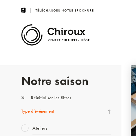
TÉLÉCHARGER NOTRE BROCHURE
CENTRE CULTUREL - LIÈGE
Notre saison
Réinitialiser les filtres
Type d’événement
Ateliers