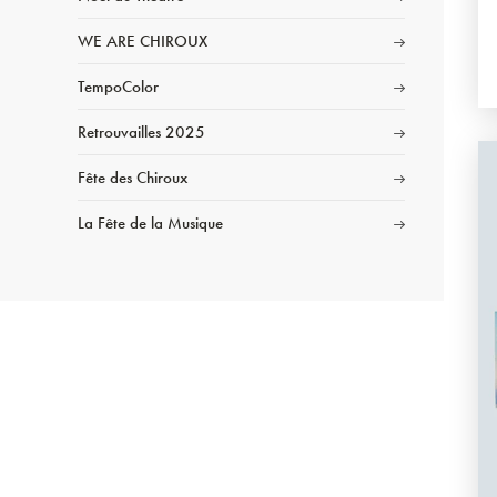
WE ARE CHIROUX
TempoColor
Retrouvailles 2025
Fête des Chiroux
La Fête de la Musique