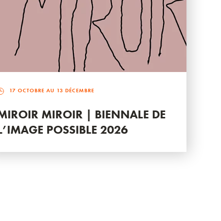
17 OCTOBRE AU 13 DÉCEMBRE
MIROIR MIROIR | BIENNALE DE
L’IMAGE POSSIBLE 2026