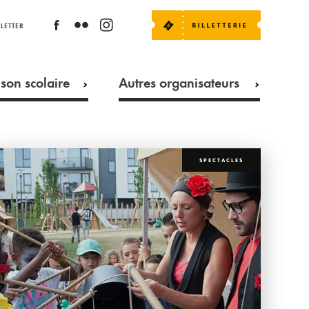
LETTER
son scolaire
Autres organisateurs
SPECTACLES