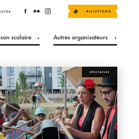
LETTER
son scolaire
Autres organisateurs
SPECTACLES