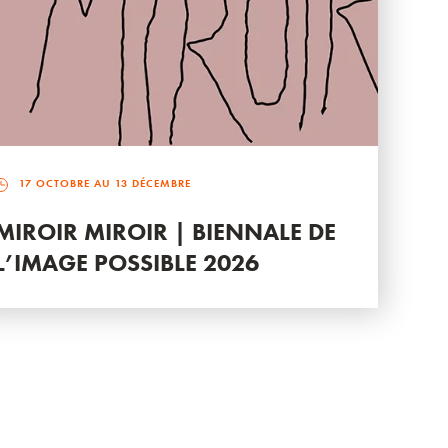
17 OCTOBRE AU 13 DÉCEMBRE
MIROIR MIROIR | BIENNALE DE
L’IMAGE POSSIBLE 2026