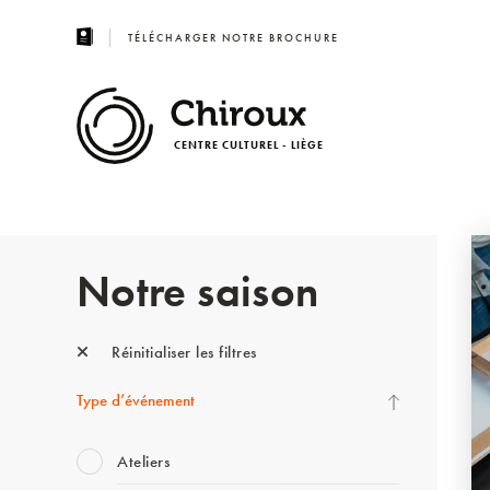
TÉLÉCHARGER NOTRE BROCHURE
CENTRE CULTUREL - LIÈGE
Notre saison
Réinitialiser les filtres
Type d’événement
Ateliers