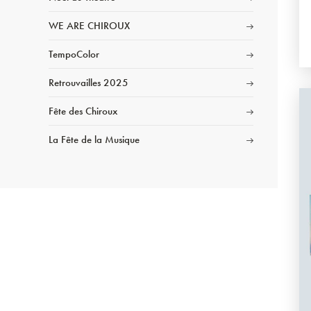
WE ARE CHIROUX
TempoColor
Retrouvailles 2025
Fête des Chiroux
La Fête de la Musique