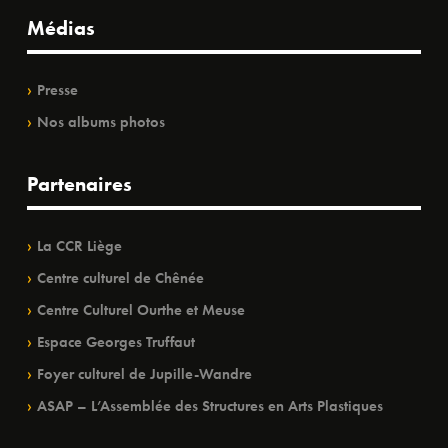
Médias
Presse
Nos albums photos
Partenaires
La CCR Liège
Centre culturel de Chênée
Centre Culturel Ourthe et Meuse
Espace Georges Truffaut
Foyer culturel de Jupille-Wandre
ASAP – L’Assemblée des Structures en Arts Plastiques