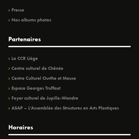
Presse
Nos albums photos
Partenaires
La CCR Liège
Centre culturel de Chênée
Centre Culturel Ourthe et Meuse
Espace Georges Truffaut
Foyer culturel de Jupille-Wandre
ASAP – L’Assemblée des Structures en Arts Plastiques
Horaires