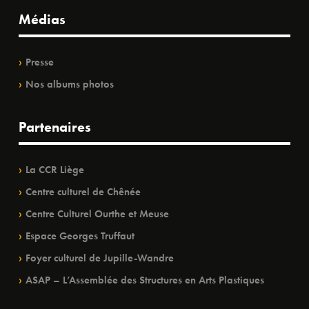
Médias
Presse
Nos albums photos
Partenaires
La CCR Liège
Centre culturel de Chênée
Centre Culturel Ourthe et Meuse
Espace Georges Truffaut
Foyer culturel de Jupille-Wandre
ASAP – L’Assemblée des Structures en Arts Plastiques