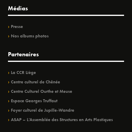
Médias
Presse
Nos albums photos
Partenaires
La CCR Liège
Centre culturel de Chênée
Centre Culturel Ourthe et Meuse
Espace Georges Truffaut
Foyer culturel de Jupille-Wandre
ASAP – L’Assemblée des Structures en Arts Plastiques