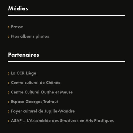
Médias
Presse
Nos albums photos
Partenaires
La CCR Liège
Centre culturel de Chênée
Centre Culturel Ourthe et Meuse
Espace Georges Truffaut
Foyer culturel de Jupille-Wandre
ASAP – L’Assemblée des Structures en Arts Plastiques