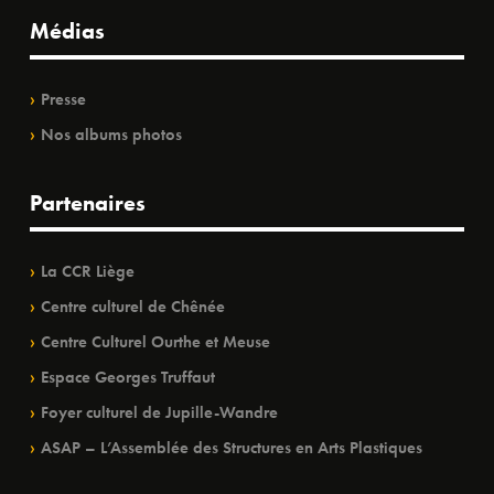
Médias
Presse
Nos albums photos
Partenaires
La CCR Liège
Centre culturel de Chênée
Centre Culturel Ourthe et Meuse
Espace Georges Truffaut
Foyer culturel de Jupille-Wandre
ASAP – L’Assemblée des Structures en Arts Plastiques