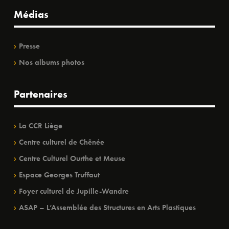
Médias
Presse
Nos albums photos
Partenaires
La CCR Liège
Centre culturel de Chênée
Centre Culturel Ourthe et Meuse
Espace Georges Truffaut
Foyer culturel de Jupille-Wandre
ASAP – L’Assemblée des Structures en Arts Plastiques