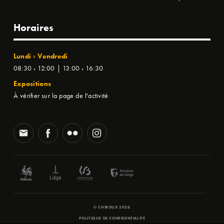
Horaires
Lundi › Vendredi
08:30 › 12:00 | 13:00 › 16:30
Expositions
À vérifier sur la page de l'activité
© CHIROUX 2026
POLITIQUE DE CONFIDENTIALITÉ