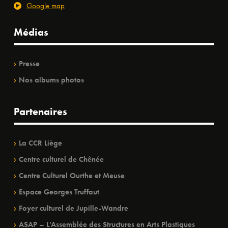
Google map
Médias
Presse
Nos albums photos
Partenaires
La CCR Liège
Centre culturel de Chênée
Centre Culturel Ourthe et Meuse
Espace Georges Truffaut
Foyer culturel de Jupille-Wandre
ASAP – L’Assemblée des Structures en Arts Plastiques