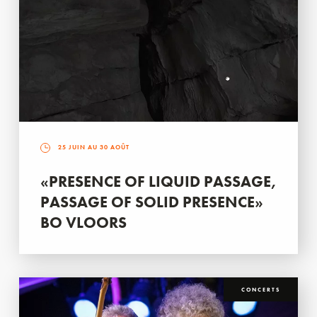
25 JUIN AU 30 AOÛT
«PRESENCE OF LIQUID PASSAGE,
PASSAGE OF SOLID PRESENCE»
BO VLOORS
CONCERTS