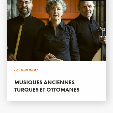
30 SEPTEMBRE
MUSIQUES ANCIENNES
TURQUES ET OTTOMANES