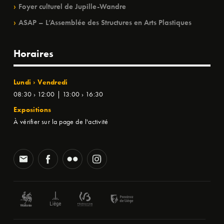
Foyer culturel de Jupille-Wandre
ASAP – L’Assemblée des Structures en Arts Plastiques
Horaires
Lundi › Vendredi
08:30 › 12:00 | 13:00 › 16:30
Expositions
À vérifier sur la page de l'activité