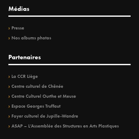
Médias
Presse
Nos albums photos
Partenaires
La CCR Liège
Centre culturel de Chênée
Centre Culturel Ourthe et Meuse
Espace Georges Truffaut
Foyer culturel de Jupille-Wandre
ASAP – L’Assemblée des Structures en Arts Plastiques