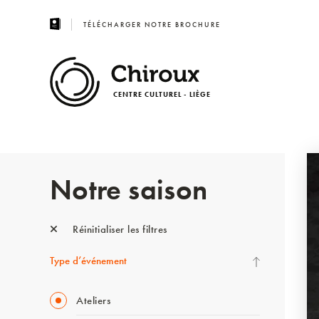
TÉLÉCHARGER NOTRE BROCHURE
CENTRE CULTUREL - LIÈGE
Notre saison
Réinitialiser les filtres
Type d’événement
Ateliers