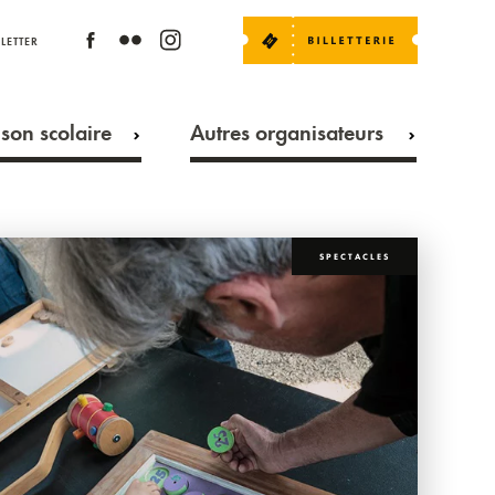
LETTER
son scolaire
Autres organisateurs
SPECTACLES