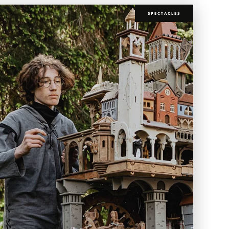
SPECTACLES