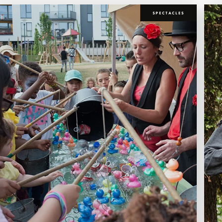
SPECTACLES