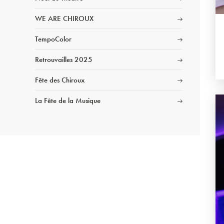
WE ARE CHIROUX
TempoColor
Retrouvailles 2025
Fête des Chiroux
La Fête de la Musique