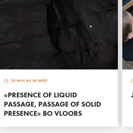
25 JUIN AU 30 AOÛT
«PRESENCE OF LIQUID
PASSAGE, PASSAGE OF SOLID
PRESENCE» BO VLOORS