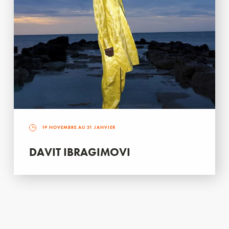
19 NOVEMBRE AU 31 JANVIER
DAVIT IBRAGIMOVI