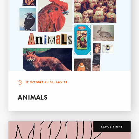
17 OCTOBRE AU 30 JANVIER
ANIMALS
EXPOSITIONS