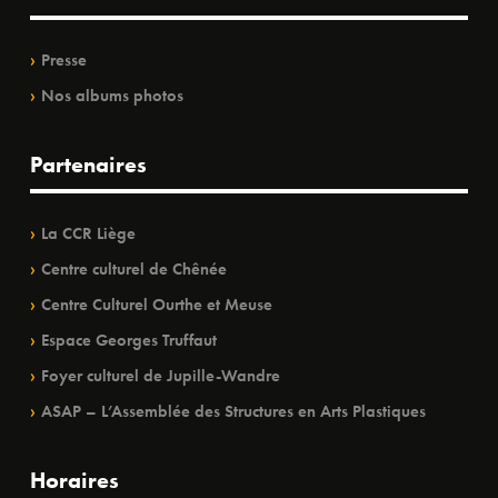
Presse
Nos albums photos
Partenaires
La CCR Liège
Centre culturel de Chênée
Centre Culturel Ourthe et Meuse
Espace Georges Truffaut
Foyer culturel de Jupille-Wandre
ASAP – L’Assemblée des Structures en Arts Plastiques
Horaires