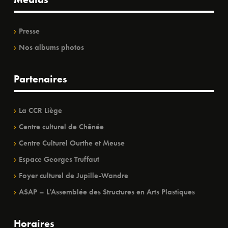
Presse
Nos albums photos
Partenaires
La CCR Liège
Centre culturel de Chênée
Centre Culturel Ourthe et Meuse
Espace Georges Truffaut
Foyer culturel de Jupille-Wandre
ASAP – L’Assemblée des Structures en Arts Plastiques
Horaires