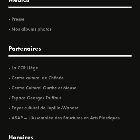
Presse
Nos albums photos
Partenaires
La CCR Liège
Centre culturel de Chênée
Centre Culturel Ourthe et Meuse
Espace Georges Truffaut
Foyer culturel de Jupille-Wandre
ASAP – L’Assemblée des Structures en Arts Plastiques
Horaires