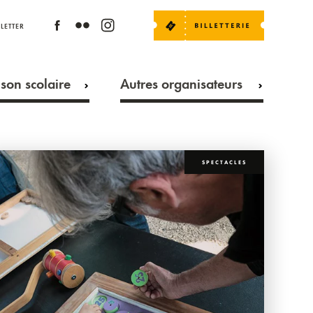
LETTER
son scolaire
Autres organisateurs
SPECTACLES