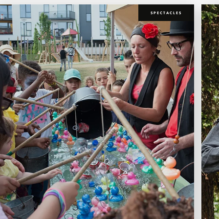
SPECTACLES