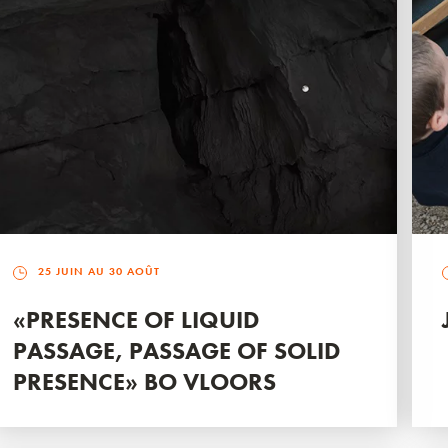
25 JUIN AU 30 AOÛT
«PRESENCE OF LIQUID
PASSAGE, PASSAGE OF SOLID
PRESENCE» BO VLOORS