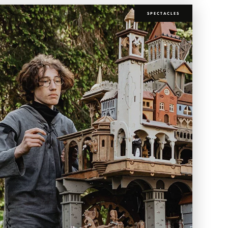
SPECTACLES