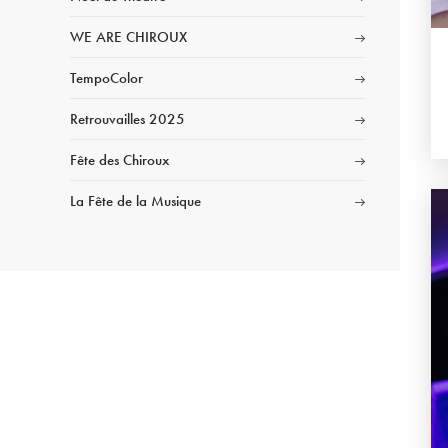
WE ARE CHIROUX
TempoColor
Retrouvailles 2025
Fête des Chiroux
La Fête de la Musique