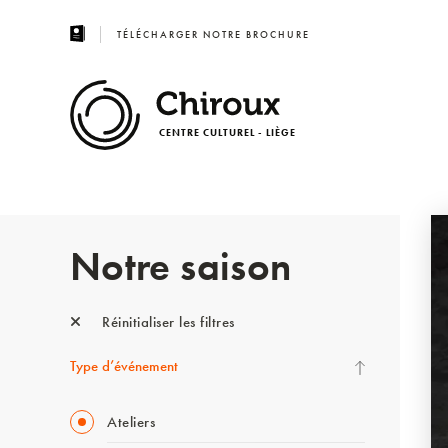
TÉLÉCHARGER NOTRE BROCHURE
CENTRE CULTUREL - LIÈGE
Notre saison
Réinitialiser les filtres
Type d’événement
Ateliers