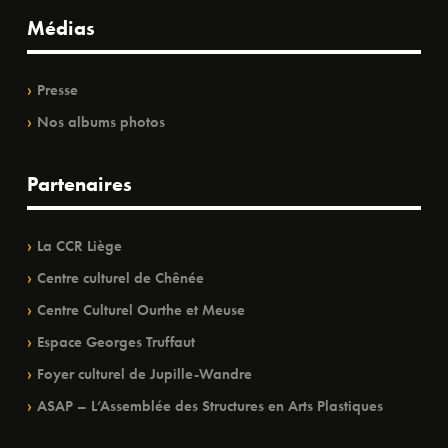
Médias
Presse
Nos albums photos
Partenaires
La CCR Liège
Centre culturel de Chênée
Centre Culturel Ourthe et Meuse
Espace Georges Truffaut
Foyer culturel de Jupille-Wandre
ASAP – L’Assemblée des Structures en Arts Plastiques