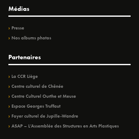
Médias
Presse
Nos albums photos
Partenaires
La CCR Liège
Centre culturel de Chênée
Centre Culturel Ourthe et Meuse
Espace Georges Truffaut
Foyer culturel de Jupille-Wandre
ASAP – L’Assemblée des Structures en Arts Plastiques