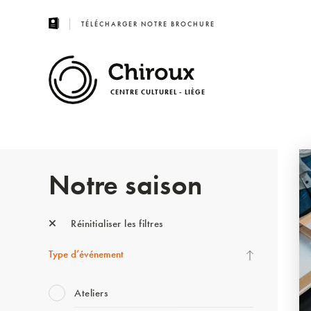
TÉLÉCHARGER NOTRE BROCHURE
CENTRE CULTUREL - LIÈGE
Notre saison
Réinitialiser les filtres
Type d’événement
Ateliers