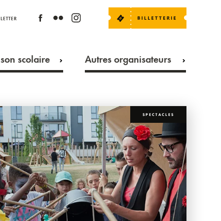
LETTER
son scolaire
Autres organisateurs
SPECTACLES