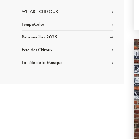
WE ARE CHIROUX
TempoColor
Retrouvailles 2025
Fête des Chiroux
La Fête de la Musique