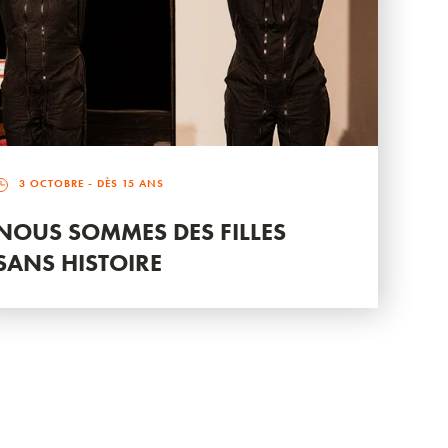
3 OCTOBRE
- DÈS 15 ANS
NOUS SOMMES DES FILLES
SANS HISTOIRE