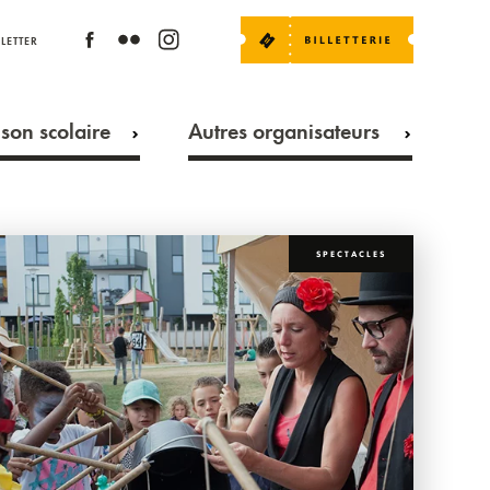
LETTER
son scolaire
Autres organisateurs
SPECTACLES