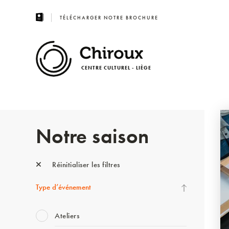
TÉLÉCHARGER NOTRE BROCHURE
CENTRE CULTUREL - LIÈGE
Notre saison
Réinitialiser les filtres
Type d’événement
Ateliers