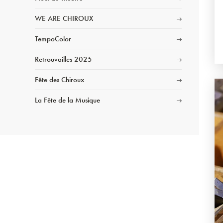
WE ARE CHIROUX
TempoColor
Retrouvailles 2025
Fête des Chiroux
La Fête de la Musique