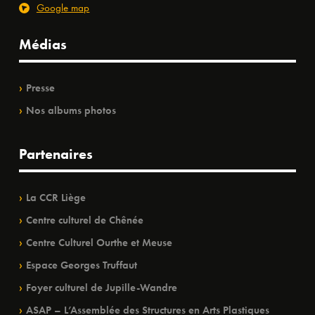
Google map
Médias
Presse
Nos albums photos
Partenaires
La CCR Liège
Centre culturel de Chênée
Centre Culturel Ourthe et Meuse
Espace Georges Truffaut
Foyer culturel de Jupille-Wandre
ASAP – L’Assemblée des Structures en Arts Plastiques