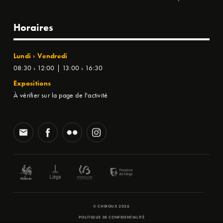
Horaires
Lundi › Vendredi
08:30 › 12:00 | 13:00 › 16:30
Expositions
À vérifier sur la page de l'activité
© CHIROUX 2026
POLITIQUE DE CONFIDENTIALITÉ