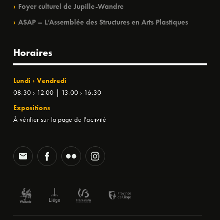
Foyer culturel de Jupille-Wandre
ASAP – L’Assemblée des Structures en Arts Plastiques
Horaires
Lundi › Vendredi
08:30 › 12:00 | 13:00 › 16:30
Expositions
À vérifier sur la page de l'activité