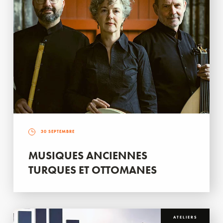
30 SEPTEMBRE
MUSIQUES ANCIENNES
TURQUES ET OTTOMANES
ATELIERS