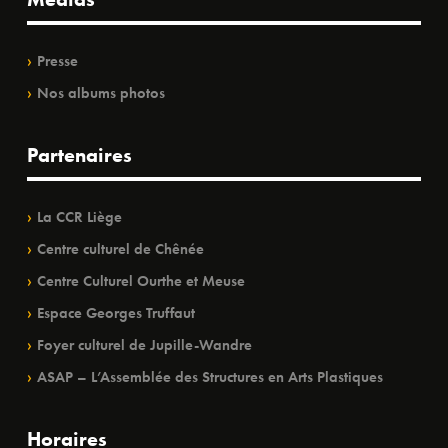
Presse
Nos albums photos
Partenaires
La CCR Liège
Centre culturel de Chênée
Centre Culturel Ourthe et Meuse
Espace Georges Truffaut
Foyer culturel de Jupille-Wandre
ASAP – L’Assemblée des Structures en Arts Plastiques
Horaires