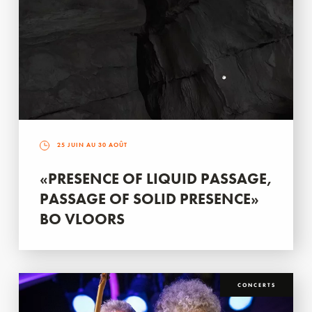
25 JUIN AU 30 AOÛT
«PRESENCE OF LIQUID PASSAGE,
PASSAGE OF SOLID PRESENCE»
BO VLOORS
CONCERTS