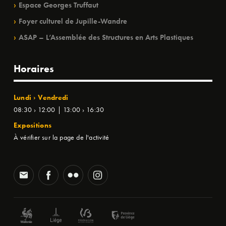
Espace Georges Truffaut
Foyer culturel de Jupille-Wandre
ASAP – L’Assemblée des Structures en Arts Plastiques
Horaires
Lundi › Vendredi
08:30 › 12:00 | 13:00 › 16:30
Expositions
À vérifier sur la page de l'activité